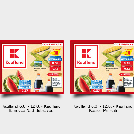
d
Kaufland 6.8. - 12.8. - Kaufland
Kaufland 6.8. - 12.8. - Kaufland
Bánovce Nad Bebravou
Košice-Pri Hati