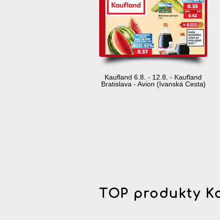
Kaufland 6.8. - 12.8. - Kaufland
Bratislava - Avion (Ivanská Cesta)
TOP produkty K