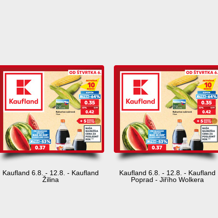
d
Kaufland 6.8. - 12.8. - Kaufland
Kaufland 6.8. - 12.8. - Kaufland
Žilina
Poprad - Jiřího Wolkera