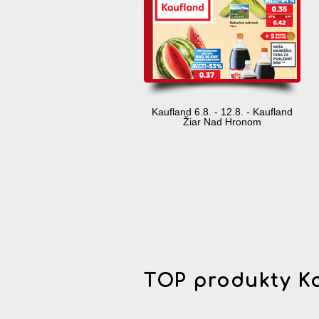
Kaufland 6.8. - 12.8. - Kaufland
Žiar Nad Hronom
TOP produkty K