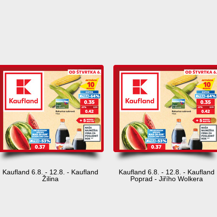
d
Kaufland 6.8. - 12.8. - Kaufland
Kaufland 6.8. - 12.8. - Kaufland
Žilina
Poprad - Jiřího Wolkera