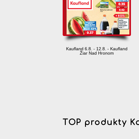
Kaufland 6.8. - 12.8. - Kaufland
Žiar Nad Hronom
TOP produkty K